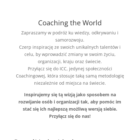
Coaching the World
Zapraszamy w podróż ku wiedzy, odkrywaniu i
samorozwoju.
Czerp inspirację ze swoich unikalnych talentów i
celu, by wprowadzić zmiany w swoim życiu,
organizacji, kraju oraz świecie.
Przyłącz się do ICC, jedynej społeczności
Coachingowej, która stosuje taką samą metodologię
niezależnie od miejsca na świecie.
Inspirujemy się tą wizją jako sposobem na
rozwijanie osób i organizacji tak, aby pomóc im
stać się ich najlepszą możliwą wersją siebie.
Przyłącz się do nas!