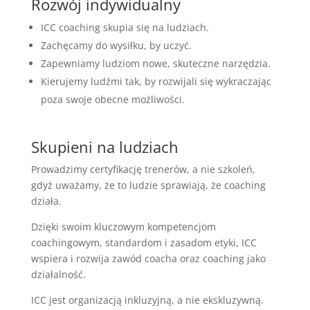
Rozwój indywidualny
ICC coaching skupia się na ludziach.
Zachęcamy do wysiłku, by uczyć.
Zapewniamy ludziom nowe, skuteczne narzędzia.
Kierujemy ludźmi tak, by rozwijali się wykraczając
poza swoje obecne możliwości.
Skupieni na ludziach
Prowadzimy certyfikację trenerów, a nie szkoleń,
gdyż uważamy, że to ludzie sprawiają, że coaching
działa.
Dzięki swoim kluczowym kompetencjom
coachingowym, standardom i zasadom etyki, ICC
wspiera i rozwija zawód coacha oraz coaching jako
działalność.
ICC jest organizacją inkluzyjną, a nie ekskluzywną.