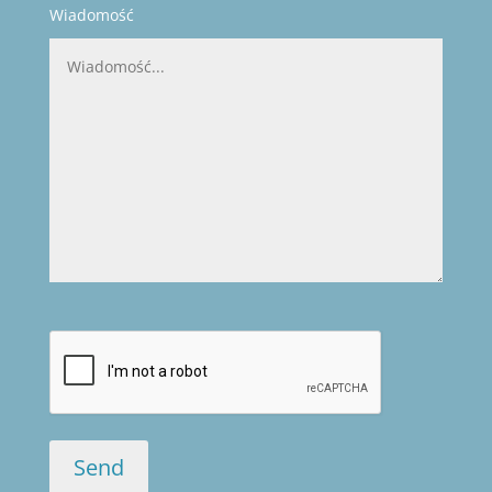
Wiadomość