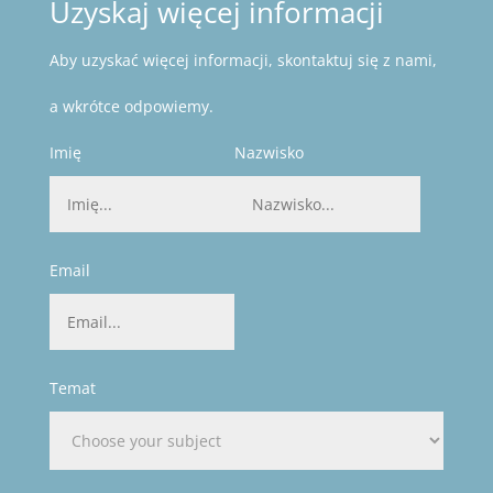
Uzyskaj więcej informacji
Aby uzyskać więcej informacji, skontaktuj się z nami,
a wkrótce odpowiemy.
Imię
Nazwisko
Email
Temat