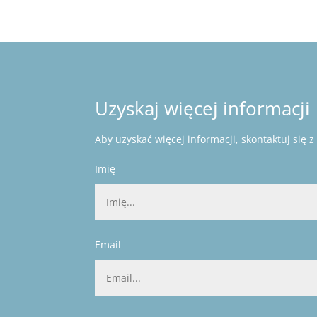
Uzyskaj więcej informacji
Aby uzyskać więcej informacji, skontaktuj się
Imię
Email