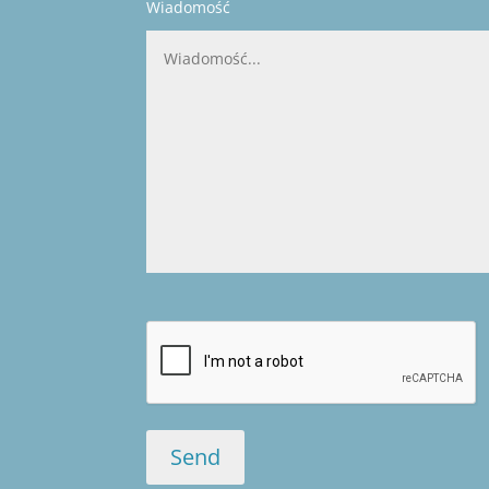
Wiadomość