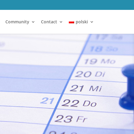
Community
Contact
polski