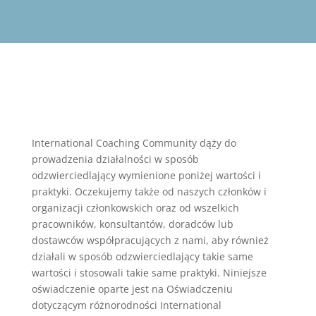
International Coaching Community dąży do
prowadzenia działalności w sposób
odzwierciedlający wymienione poniżej wartości i
praktyki. Oczekujemy także od naszych członków i
organizacji członkowskich oraz od wszelkich
pracowników, konsultantów, doradców lub
dostawców współpracujących z nami, aby również
działali w sposób odzwierciedlający takie same
wartości i stosowali takie same praktyki. Niniejsze
oświadczenie oparte jest na Oświadczeniu
dotyczącym różnorodności International