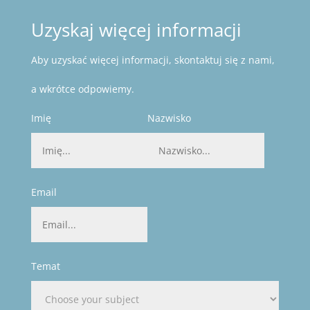
Uzyskaj więcej informacji
Aby uzyskać więcej informacji, skontaktuj się z nami,
a wkrótce odpowiemy.
Imię
Nazwisko
Email
Temat