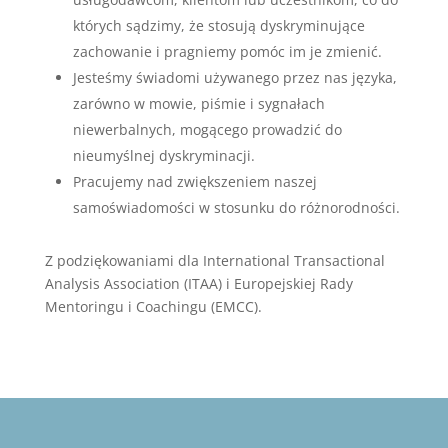
których sądzimy, że stosują dyskryminujące
zachowanie i pragniemy pomóc im je zmienić.
Jesteśmy świadomi używanego przez nas języka,
zarówno w mowie, piśmie i sygnałach
niewerbalnych, mogącego prowadzić do
nieumyślnej dyskryminacji.
Pracujemy nad zwiększeniem naszej
samoświadomości w stosunku do różnorodności.
Z podziękowaniami dla International Transactional
Analysis Association (ITAA) i Europejskiej Rady
Mentoringu i Coachingu (EMCC).