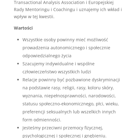
Transactional Analysis Association i Europejskiej
Rady Mentoringu i Coachingu i uznajemy ich wkład i
wpływ w tej kwestii.
Wartości
Wszystkie osoby powinny mieć możliwość
prowadzenia autonomicznego i społecznie
odpowiedzialnego życia
Szacujemy indywidualne i wspólne
człowieczeństwo wszystkich ludzi
Relacje powinny być pozbawione dyskryminacji
na podstawie rasy, religii, rasy, koloru skóry,
wyznania, niepełnosprawności, narodowości,
statusu społeczno-ekonomicznego, płci, wieku,
preferencji seksualnych lub wszelkich innych
form odmienności.
Jesteśmy przeciwni przemocy fizycznej,
psychologicznej i społecznej i gnębieniu.