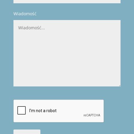
Wiadomość