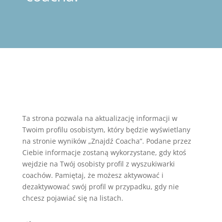
Ta strona pozwala na aktualizację informacji w
Twoim profilu osobistym, który będzie wyświetlany
na stronie wyników „Znajdź Coacha”. Podane przez
Ciebie informacje zostaną wykorzystane, gdy ktoś
wejdzie na Twój osobisty profil z wyszukiwarki
coachów. Pamiętaj, że możesz aktywować i
dezaktywować swój profil w przypadku, gdy nie
chcesz pojawiać się na listach.